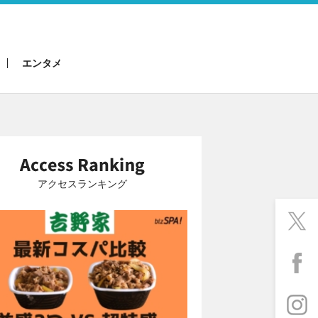
エンタメ
アクセスランキング