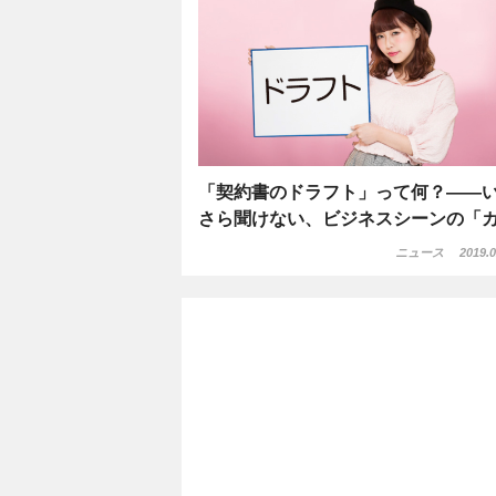
「契約書のドラフト」って何？――
さら聞けない、ビジネスシーンの「
ニュース
2019.0