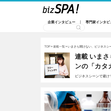
企業インタビュー
専門家インタビ
TOP
連載一覧
いまさら聞けない、ビジネスシ
連載 いま
ンの「カタ
ビジネスシーンで避け