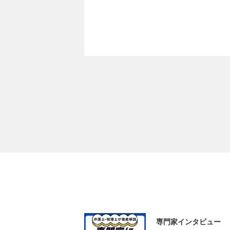
専門家インタビュー