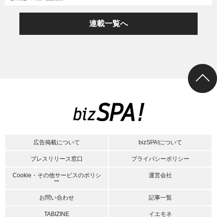
連載一覧へ
広告掲載について
bizSPA!について
プレスリリース窓口
プライバシーポリシー
Cookie・その他サービスのポリシ
運営会社
ー
お問い合わせ
記事一覧
TABIZINE
イエモネ