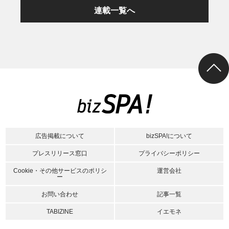
連載一覧へ
広告掲載について
bizSPA!について
プレスリリース窓口
プライバシーポリシー
Cookie・その他サービスのポリシ
運営会社
ー
お問い合わせ
記事一覧
TABIZINE
イエモネ