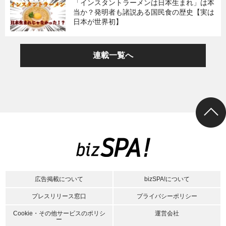
「インスタントラーメンは日本生まれ」は本
当か？発明者も諸説ある国民食の歴史【実は
日本が世界初】
連載一覧へ
広告掲載について
bizSPA!について
プレスリリース窓口
プライバシーポリシー
Cookie・その他サービスのポリシ
運営会社
ー